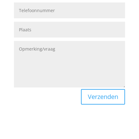
Verzenden