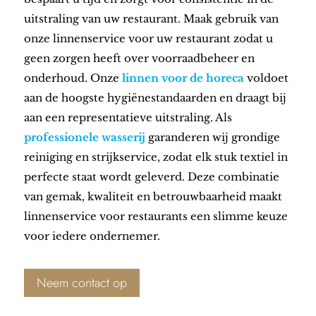
uitstraling van uw restaurant. Maak gebruik van
onze linnenservice voor uw restaurant zodat u
geen zorgen heeft over voorraadbeheer en
onderhoud. Onze
linnen voor de horeca
voldoet
aan de hoogste hygiënestandaarden en draagt bij
aan een representatieve uitstraling. Als
professionele wasserij
garanderen wij grondige
reiniging en strijkservice, zodat elk stuk textiel in
perfecte staat wordt geleverd. Deze combinatie
van gemak, kwaliteit en betrouwbaarheid maakt
linnenservice voor restaurants een slimme keuze
voor iedere ondernemer.
Neem contact op