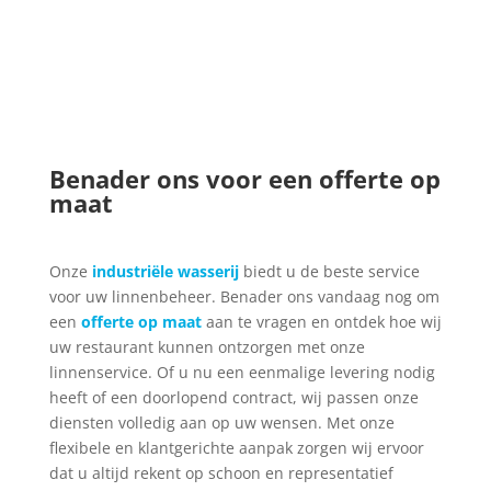
Benader ons voor een offerte op
maat
Onze
industriële wasserij
biedt u de beste service
voor uw linnenbeheer. Benader ons vandaag nog om
een
offerte op maat
aan te vragen en ontdek hoe wij
uw restaurant kunnen ontzorgen met onze
linnenservice. Of u nu een eenmalige levering nodig
heeft of een doorlopend contract, wij passen onze
diensten volledig aan op uw wensen. Met onze
flexibele en klantgerichte aanpak zorgen wij ervoor
dat u altijd rekent op schoon en representatief