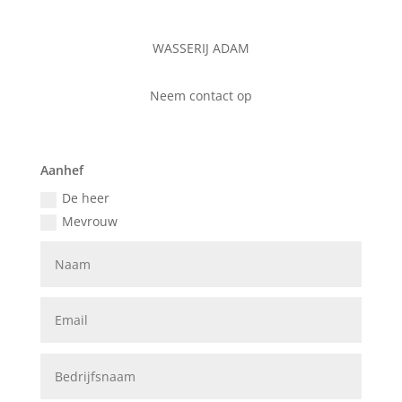
WASSERIJ ADAM
Neem contact op
Aanhef
De heer
Mevrouw