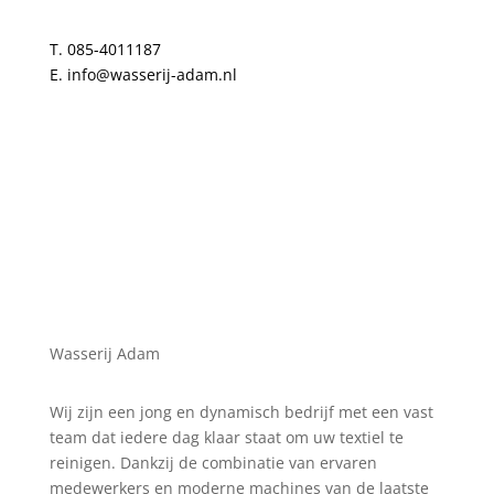
T.
085-4011187
E.
info@wasserij-adam.nl
Wasserij Adam
Wij zijn een jong en dynamisch bedrijf met een vast
team dat iedere dag klaar staat om uw textiel te
reinigen. Dankzij de combinatie van ervaren
medewerkers en moderne machines van de laatste