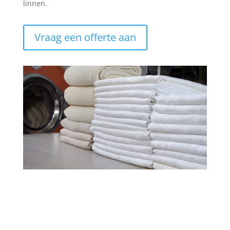
linnen.
Vraag een offerte aan