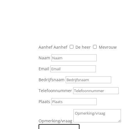
Aanhef
Aanhef
De heer
Mevrouw
Naam
Email
Bedrijfsnaam
Telefoonnummer
Plaats
Opmerking/vraag