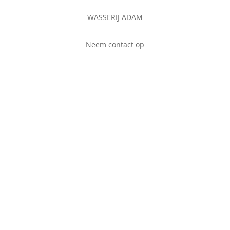
WASSERIJ ADAM
Neem contact op