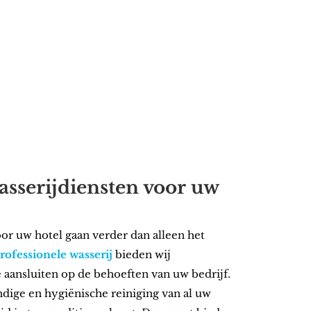
asserijdiensten voor uw
or uw hotel gaan verder dan alleen het
rofessionele wasserij
bieden wij
aansluiten op de behoeften van uw bedrijf.
dige en hygiënische reiniging van al uw