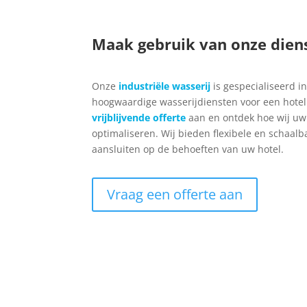
Maak gebruik van onze dien
Onze
industriële wasserij
is gespecialiseerd i
hoogwaardige wasserijdiensten voor een hote
vrijblijvende offerte
aan en ontdek hoe wij uw
optimaliseren. Wij bieden flexibele en schaalb
aansluiten op de behoeften van uw hotel.
Vraag een offerte aan